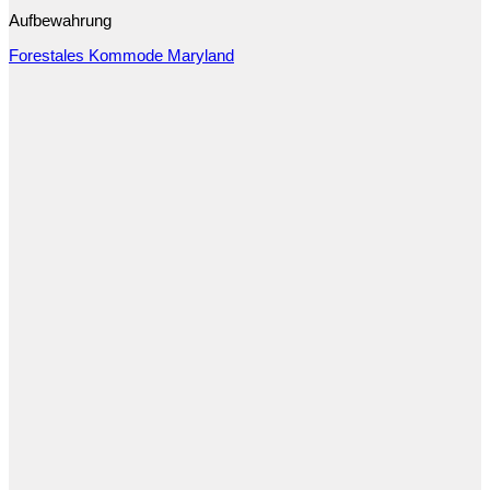
Aufbewahrung
Forestales Kommode Maryland