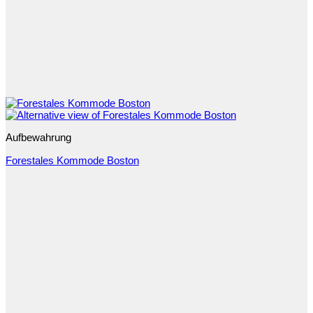
Aufbewahrung
Forestales Kommode Boston