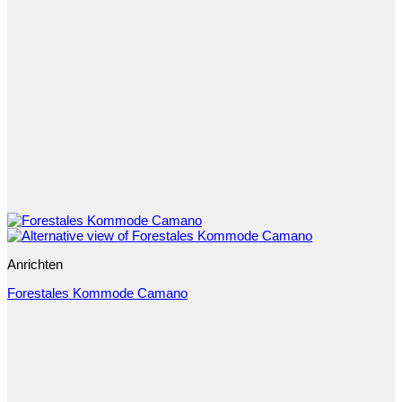
Anrichten
Forestales Kommode Camano