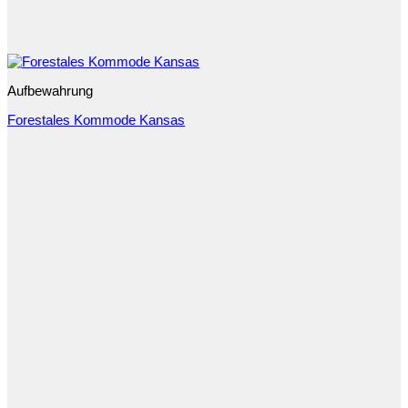
Aufbewahrung
Forestales Kommode Kansas