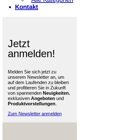
Kontakt
Jetzt
anmelden!
Melden Sie sich jetzt zu
unserem Newsletter an, um
auf dem Laufenden zu bleiben
und profitieren Sie in Zukunft
von spannenden
Neuigkeiten
,
exklusiven
Angeboten
und
Produktvorstellungen
.
Zum Newsletter anmelden