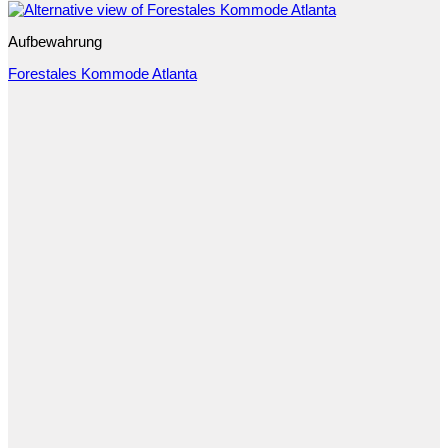
Aufbewahrung
Forestales Kommode Atlanta