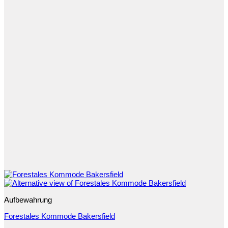
Aufbewahrung
Forestales Kommode Bakersfield