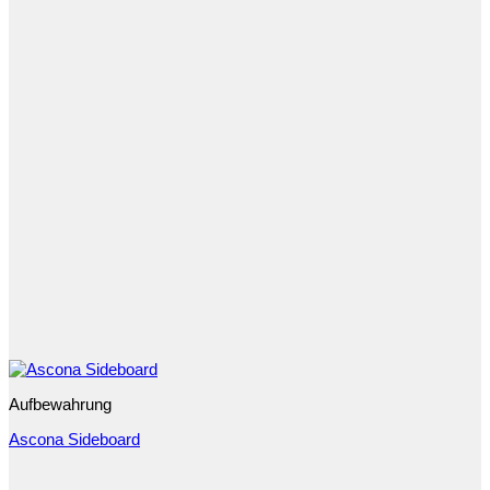
Aufbewahrung
Ascona Sideboard